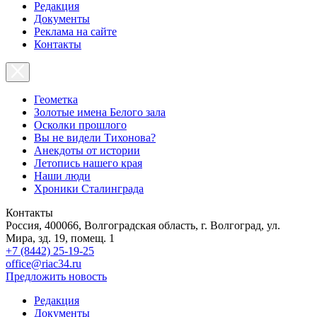
Редакция
Документы
Реклама на сайте
Контакты
Геометка
Золотые имена Белого зала
Осколки прошлого
Вы не видели Тихонова?
Анекдоты от истории
Летопись нашего края
Наши люди
Хроники Сталинграда
Контакты
Россия, 400066, Волгоградская область, г. Волгоград, ул.
Мира, зд. 19, помещ. 1
+7 (8442) 25-19-25
office@riac34.ru
Предложить новость
Редакция
Документы