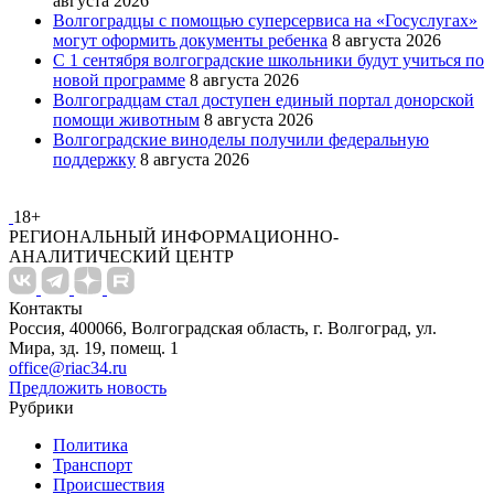
августа 2026
Волгоградцы с помощью суперсервиса на «Госуслугах»
могут оформить документы ребенка
8 августа 2026
С 1 сентября волгоградские школьники будут учиться по
новой программе
8 августа 2026
Волгоградцам стал доступен единый портал донорской
помощи животным
8 августа 2026
Волгоградские виноделы получили федеральную
поддержку
8 августа 2026
18+
РЕГИОНАЛЬНЫЙ ИНФОРМАЦИОННО-
АНАЛИТИЧЕСКИЙ ЦЕНТР
Контакты
Россия, 400066, Волгоградская область, г. Волгоград, ул.
Мира, зд. 19, помещ. 1
office@riac34.ru
Предложить новость
Рубрики
Политика
Транспорт
Происшествия