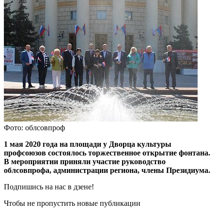
Фото: облсовпроф
1 мая 2020 года на площади у Дворца культуры
профсоюзов состоялось торжественное открытие фонтана.
В мероприятии приняли участие руководство
облсовпрофа, администрации региона, члены Президиума.
Подпишись на нас в дзене!
Чтобы не пропустить новые публикации