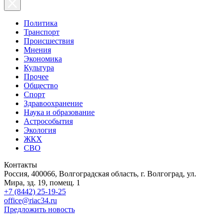
Политика
Транспорт
Происшествия
Мнения
Экономика
Культура
Прочее
Общество
Спорт
Здравоохранение
Наука и образование
Астрособытия
Экология
ЖКХ
СВО
Контакты
Россия, 400066, Волгоградская область, г. Волгоград, ул.
Мира, зд. 19, помещ. 1
+7 (8442) 25-19-25
office@riac34.ru
Предложить новость