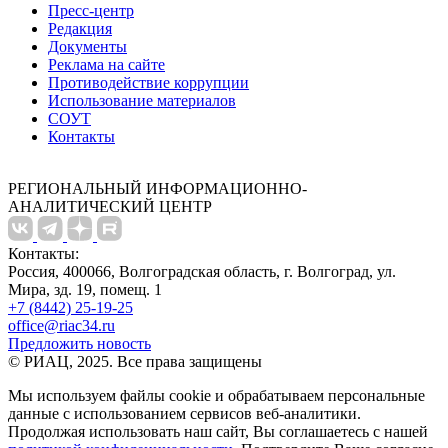
Пресс-центр
Редакция
Документы
Реклама на сайте
Противодействие коррупции
Использование материалов
СОУТ
Контакты
РЕГИОНАЛЬНЫЙ ИНФОРМАЦИОННО-
АНАЛИТИЧЕСКИЙ ЦЕНТР
Контакты:
Россия, 400066, Волгоградская область, г. Волгоград, ул.
Мира, зд. 19, помещ. 1
+7 (8442) 25-19-25
office@riac34.ru
Предложить новость
© РИАЦ, 2025. Все права защищены
Мы используем файлы сookie и обрабатываем персональные
данные с использованием сервисов веб-аналитики.
Продолжая использовать наш сайт, Вы соглашаетесь с нашей