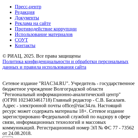
Пресс-центр
Редакция
Документы
Реклама на сайте
Противодействие коррупции
Использование материалов
СОУТ
Контакты
© РИАЦ, 2025. Все права защищены
Политика конфиденциальности и обработки персональных
данных и правила использования сайта
Сетевое издание "RIAC34.RU". Учредитель - государственное
бюджетное учреждение Волгоградской области
"Региональный информационно-аналитический центр"
(ОГРН 1023403461718) Главный редактор - С.В. Басалаев.
Адрес - электронной почты office@riac34.ru. Настоящий
ресурс может содержать материалы 18+. Сетевое издание
зарегистрировано Федеральной службой по надзору в сфере
связи, информационных технологий и массовых
коммуникаций. Регистрационный номер ЭЛ № ФС 77 - 73562
от 24.08.2018.