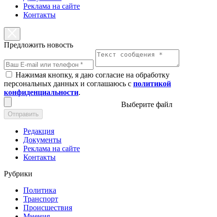
Реклама на сайте
Контакты
Предложить новость
Нажимая кнопку, я даю согласие на обработку
персональных данных и соглашаюсь с
политикой
конфиденциальности
.
Выберите файл
Отправить
Редакция
Документы
Реклама на сайте
Контакты
Рубрики
Политика
Транспорт
Происшествия
Мнения