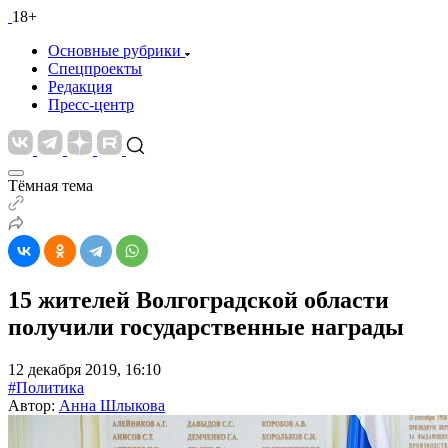
18+
Основные рубрики
Спецпроекты
Редакция
Пресс-центр
Тёмная тема
15 жителей Волгоградской области
получили государственные награды
12 декабря 2019, 16:10
#Политика
Автор:
Анна Шлыкова