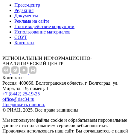
Пресс-центр
Редакция
Документы
Реклама на сайте
Противодействие коррупции
Использование материалов
СОУТ
Контакты
РЕГИОНАЛЬНЫЙ ИНФОРМАЦИОННО-
АНАЛИТИЧЕСКИЙ ЦЕНТР
Контакты:
Россия, 400066, Волгоградская область, г. Волгоград, ул.
Мира, зд. 19, помещ. 1
+7 (8442) 25-19-25
office@riac34.ru
Предложить новость
© РИАЦ, 2025. Все права защищены
Мы используем файлы сookie и обрабатываем персональные
данные с использованием сервисов веб-аналитики.
Продолжая использовать наш сайт, Вы соглашаетесь с нашей