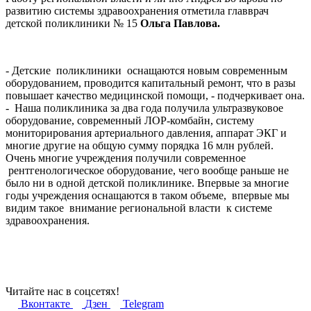
развитию системы здравоохранения отметила главврач
детской поликлиники № 15
Ольга Павлова.
- Детские поликлиники оснащаются новым современным
оборудованием, проводится капитальный ремонт, что в разы
повышает качество медицинской помощи, - подчеркивает она.
- Наша поликлиника за два года получила ультразвуковое
оборудование, современный ЛОР-комбайн, систему
мониторирования артериального давления, аппарат ЭКГ и
многие другие на общую сумму порядка 16 млн рублей.
Очень многие учреждения получили современное
рентгенологическое оборудование, чего вообще раньше не
было ни в одной детской поликлинике. Впервые за многие
годы учреждения оснащаются в таком объеме, впервые мы
видим такое внимание региональной власти к системе
здравоохранения.
Читайте нас в соцсетях!
Вконтакте
Дзен
Telegram