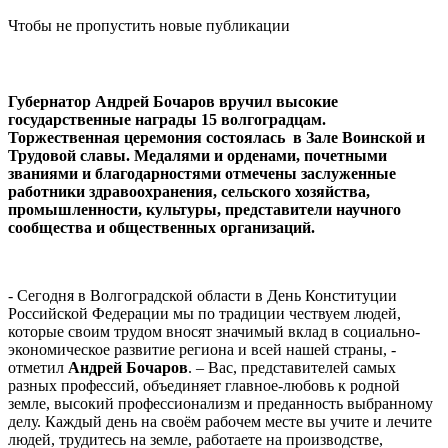
Чтобы не пропустить новые публикации
Губернатор Андрей Бочаров вручил высокие
государственные награды 15 волгоградцам.
Торжественная церемония состоялась в Зале Воинской и
Трудовой славы. Медалями и орденами, почетными
званиями и благодарностями отмечены заслуженные
работники здравоохранения, сельского хозяйства,
промышленности, культуры, представители научного
сообщества и общественных организаций.
- Сегодня в Волгоградской области в День Конституции
Российской Федерации мы по традиции чествуем людей,
которые своим трудом вносят значимый вклад в социально-
экономическое развитие региона и всей нашей страны, -
отметил
Андрей Бочаров
. – Вас, представителей самых
разных профессий, объединяет главное-любовь к родной
земле, высокий профессионализм и преданность выбранному
делу. Каждый день на своём рабочем месте вы учите и лечите
людей, трудитесь на земле, работаете на производстве,