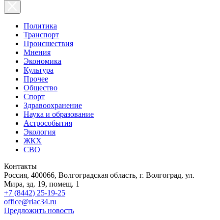
Политика
Транспорт
Происшествия
Мнения
Экономика
Культура
Прочее
Общество
Спорт
Здравоохранение
Наука и образование
Астрособытия
Экология
ЖКХ
СВО
Контакты
Россия, 400066, Волгоградская область, г. Волгоград, ул.
Мира, зд. 19, помещ. 1
+7 (8442) 25-19-25
office@riac34.ru
Предложить новость