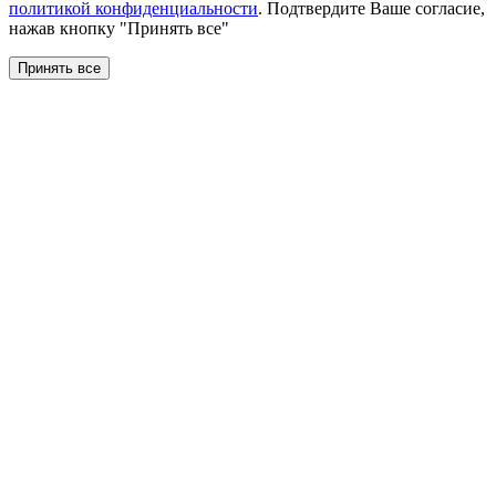
политикой конфиденциальности
. Подтвердите Ваше согласие,
нажав кнопку "Принять все"
Принять все