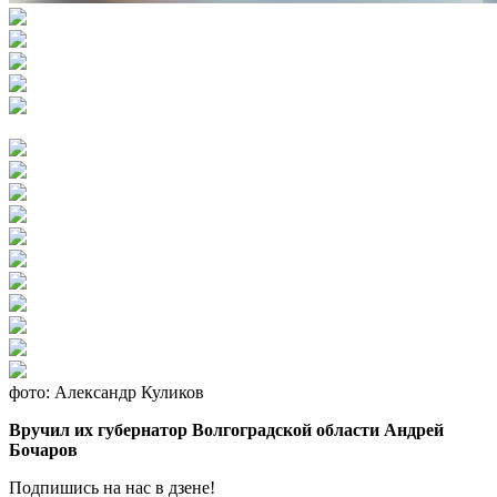
фото: Александр Куликов
Вручил их губернатор Волгоградской области Андрей
Бочаров
Подпишись на нас в дзене!