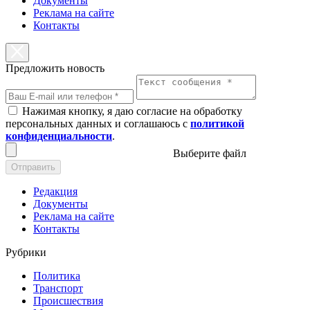
Документы
Реклама на сайте
Контакты
Предложить новость
Нажимая кнопку, я даю согласие на обработку
персональных данных и соглашаюсь с
политикой
конфиденциальности
.
Выберите файл
Отправить
Редакция
Документы
Реклама на сайте
Контакты
Рубрики
Политика
Транспорт
Происшествия