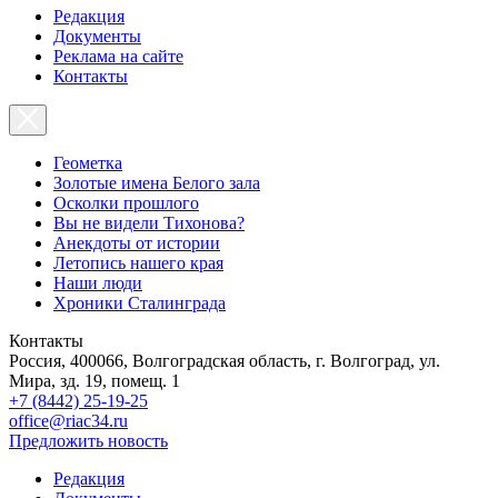
Редакция
Документы
Реклама на сайте
Контакты
Геометка
Золотые имена Белого зала
Осколки прошлого
Вы не видели Тихонова?
Анекдоты от истории
Летопись нашего края
Наши люди
Хроники Сталинграда
Контакты
Россия, 400066, Волгоградская область, г. Волгоград, ул.
Мира, зд. 19, помещ. 1
+7 (8442) 25-19-25
office@riac34.ru
Предложить новость
Редакция