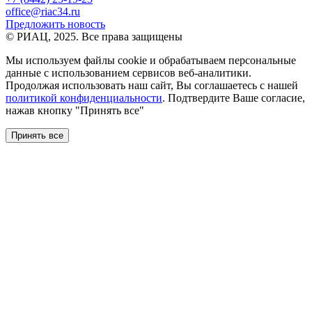
office@riac34.ru
Предложить новость
© РИАЦ, 2025. Все права защищены
Мы используем файлы сookie и обрабатываем персональные
данные с использованием сервисов веб-аналитики.
Продолжая использовать наш сайт, Вы соглашаетесь с нашей
политикой конфиденциальности
. Подтвердите Ваше согласие,
нажав кнопку "Принять все"
Принять все