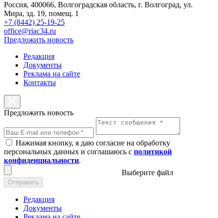
Россия, 400066, Волгоградская область, г. Волгоград, ул.
Мира, зд. 19, помещ. 1
+7 (8442) 25-19-25
office@riac34.ru
Предложить новость
Редакция
Документы
Реклама на сайте
Контакты
Предложить новость
Нажимая кнопку, я даю согласие на обработку
персональных данных и соглашаюсь с
политикой
конфиденциальности
.
Выберите файл
Отправить
Редакция
Документы
Реклама на сайте