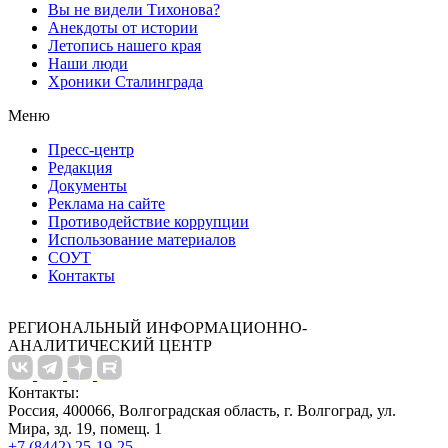
Вы не видели Тихонова?
Анекдоты от истории
Летопись нашего края
Наши люди
Хроники Сталинграда
Меню
Пресс-центр
Редакция
Документы
Реклама на сайте
Противодействие коррупции
Использование материалов
СОУТ
Контакты
РЕГИОНАЛЬНЫЙ ИНФОРМАЦИОННО-
АНАЛИТИЧЕСКИЙ ЦЕНТР
Контакты:
Россия, 400066, Волгоградская область, г. Волгоград, ул.
Мира, зд. 19, помещ. 1
+7 (8442) 25-19-25