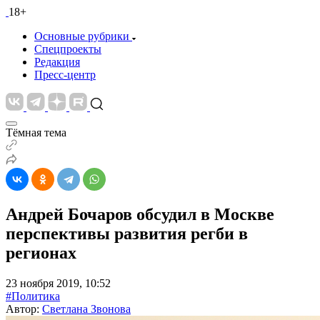
18+
Основные рубрики
Спецпроекты
Редакция
Пресс-центр
Тёмная тема
Андрей Бочаров обсудил в Москве
перспективы развития регби в
регионах
23 ноября 2019, 10:52
#Политика
Автор:
Светлана Звонова