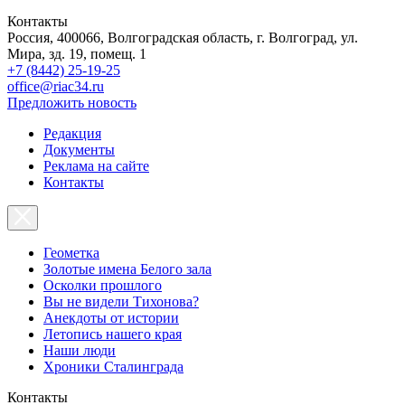
Контакты
Россия, 400066, Волгоградская область, г. Волгоград, ул.
Мира, зд. 19, помещ. 1
+7 (8442) 25-19-25
office@riac34.ru
Предложить новость
Редакция
Документы
Реклама на сайте
Контакты
Геометка
Золотые имена Белого зала
Осколки прошлого
Вы не видели Тихонова?
Анекдоты от истории
Летопись нашего края
Наши люди
Хроники Сталинграда
Контакты