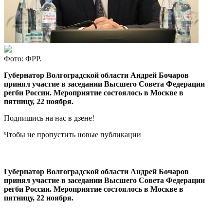
Фото: ФРР.
Губернатор Волгоградской области Андрей Бочаров
принял участие в заседании Высшего Совета Федерации
регби России. Мероприятие состоялось в Москве в
пятницу, 22 ноября.
Подпишись на нас в дзене!
Чтобы не пропустить новые публикации
Губернатор Волгоградской области Андрей Бочаров
принял участие в заседании Высшего Совета Федерации
регби России. Мероприятие состоялось в Москве в
пятницу, 22 ноября.