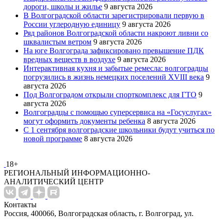
дороги, школы и жилье
9 августа 2026
В Волгоградской области зарегистрировали первую в
России углеродную единицу
9 августа 2026
Ряд районов Волгоградской области накроют ливни со
шквалистым ветром
9 августа 2026
На юге Волгограда зафиксировано превышение ПДК
вредных веществ в воздухе
9 августа 2026
Интерактивная кухня и забытые ремесла: волгоградцы
погрузились в жизнь немецких поселений XVIII века
9
августа 2026
Под Волгоградом открыли спорткомплекс для ГТО
9
августа 2026
Волгоградцы с помощью суперсервиса на «Госуслугах»
могут оформить документы ребенка
8 августа 2026
С 1 сентября волгоградские школьники будут учиться по
новой программе
8 августа 2026
18+
РЕГИОНАЛЬНЫЙ ИНФОРМАЦИОННО-
АНАЛИТИЧЕСКИЙ ЦЕНТР
Контакты
Россия, 400066, Волгоградская область, г. Волгоград, ул.