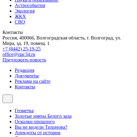
Астрособытия
Экология
ЖКХ
СВО
Контакты
Россия, 400066, Волгоградская область, г. Волгоград, ул.
Мира, зд. 19, помещ. 1
+7 (8442) 25-19-25
office@riac34.ru
Предложить новость
Редакция
Документы
Реклама на сайте
Контакты
Геометка
Золотые имена Белого зала
Осколки прошлого
Вы не видели Тихонова?
Анекдоты от истории