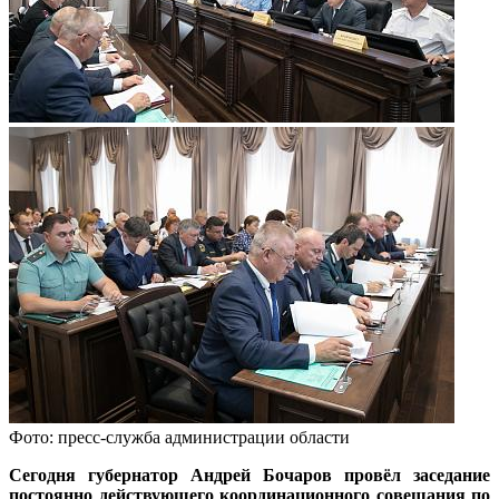
Фото: пресс-служба администрации области
Сегодня губернатор Андрей Бочаров провёл заседание
постоянно действующего координационного совещания по