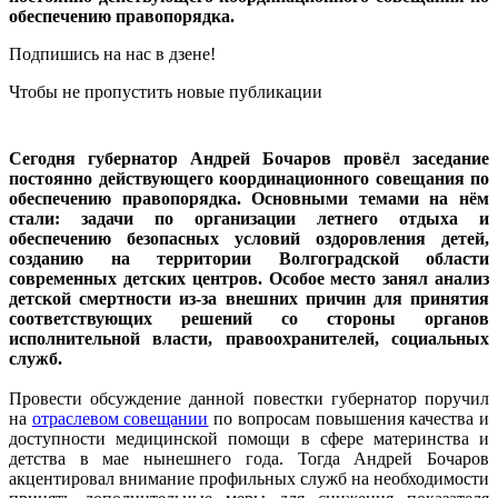
обеспечению правопорядка.
Подпишись на нас в дзене!
Чтобы не пропустить новые публикации
Сегодня губернатор Андрей Бочаров провёл заседание
постоянно действующего координационного совещания по
обеспечению правопорядка. Основными темами на нём
стали: задачи по организации летнего отдыха и
обеспечению безопасных условий оздоровления детей,
созданию на территории Волгоградской области
современных детских центров. Особое место занял анализ
детской смертности из-за внешних причин для принятия
соответствующих решений со стороны органов
исполнительной власти, правоохранителей, социальных
служб.
Провести обсуждение данной повестки губернатор поручил
на
отраслевом совещании
по вопросам повышения качества и
доступности медицинской помощи в сфере материнства и
детства в мае нынешнего года. Тогда Андрей Бочаров
акцентировал внимание профильных служб на необходимости