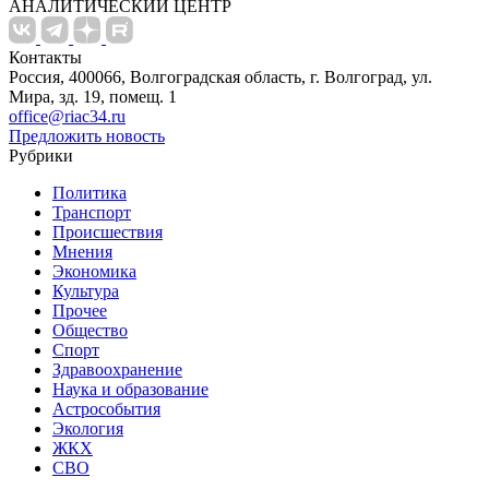
АНАЛИТИЧЕСКИЙ ЦЕНТР
Контакты
Россия, 400066, Волгоградская область, г. Волгоград, ул.
Мира, зд. 19, помещ. 1
office@riac34.ru
Предложить новость
Рубрики
Политика
Транспорт
Происшествия
Мнения
Экономика
Культура
Прочее
Общество
Спорт
Здравоохранение
Наука и образование
Астрособытия
Экология
ЖКХ
СВО