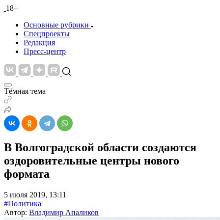
18+
Основные рубрики
Спецпроекты
Редакция
Пресс-центр
Тёмная тема
В Волгоградской области создаются
оздоровительные центры нового
формата
5 июля 2019, 13:11
#Политика
Автор:
Владимир Апаликов