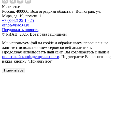
Контакты:
Россия, 400066, Волгоградская область, г. Волгоград, ул.
Мира, зд. 19, помещ. 1
+7 (8442) 25-19-25
office@riac34.ru
Предложить новость
© РИАЦ, 2025. Все права защищены
Мы используем файлы сookie и обрабатываем персональные
данные с использованием сервисов веб-аналитики.
Продолжая использовать наш сайт, Вы соглашаетесь с нашей
политикой конфиденциальности
. Подтвердите Ваше согласие,
нажав кнопку "Принять все"
Принять все