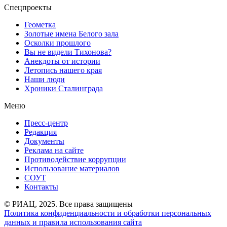
Спецпроекты
Геометка
Золотые имена Белого зала
Осколки прошлого
Вы не видели Тихонова?
Анекдоты от истории
Летопись нашего края
Наши люди
Хроники Сталинграда
Меню
Пресс-центр
Редакция
Документы
Реклама на сайте
Противодействие коррупции
Использование материалов
СОУТ
Контакты
© РИАЦ, 2025. Все права защищены
Политика конфиденциальности и обработки персональных
данных и правила использования сайта