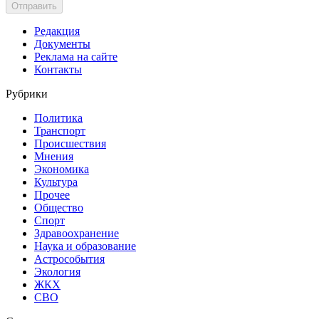
Отправить
Редакция
Документы
Реклама на сайте
Контакты
Рубрики
Политика
Транспорт
Происшествия
Мнения
Экономика
Культура
Прочее
Общество
Спорт
Здравоохранение
Наука и образование
Астрособытия
Экология
ЖКХ
СВО