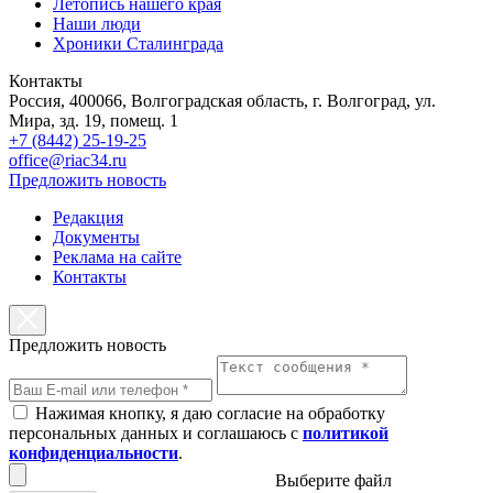
Летопись нашего края
Наши люди
Хроники Сталинграда
Контакты
Россия, 400066, Волгоградская область, г. Волгоград, ул.
Мира, зд. 19, помещ. 1
+7 (8442) 25-19-25
office@riac34.ru
Предложить новость
Редакция
Документы
Реклама на сайте
Контакты
Предложить новость
Нажимая кнопку, я даю согласие на обработку
персональных данных и соглашаюсь с
политикой
конфиденциальности
.
Выберите файл