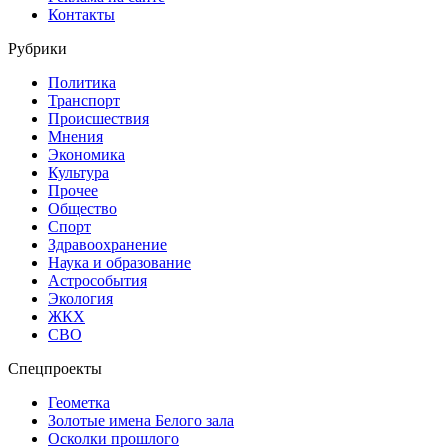
Контакты
Рубрики
Политика
Транспорт
Происшествия
Мнения
Экономика
Культура
Прочее
Общество
Спорт
Здравоохранение
Наука и образование
Астрособытия
Экология
ЖКХ
СВО
Спецпроекты
Геометка
Золотые имена Белого зала
Осколки прошлого