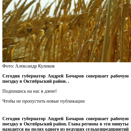
Фото: Александр Куликов
Сегодня губернатор Андрей Бочаров совершает рабочую
поездку в Октябрьский район.
.
Подпишись на нас в дзене!
Чтобы не пропустить новые публикации
Сегодня губернатор Андрей Бочаров совершает рабочую
поездку в Октябрьский район. Глава региона в эти минуты
находится на полях одного из ведущих сельхозпредприятий