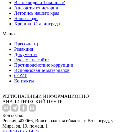
Вы не видели Тихонова?
Анекдоты от истории
Летопись нашего края
Наши люди
Хроники Сталинграда
Меню
Пресс-центр
Редакция
Документы
Реклама на сайте
Противодействие коррупции
Использование материалов
СОУТ
Контакты
РЕГИОНАЛЬНЫЙ ИНФОРМАЦИОННО-
АНАЛИТИЧЕСКИЙ ЦЕНТР
Контакты:
Россия, 400066, Волгоградская область, г. Волгоград, ул.
Мира, зд. 19, помещ. 1
+7 (8442) 25-19-25