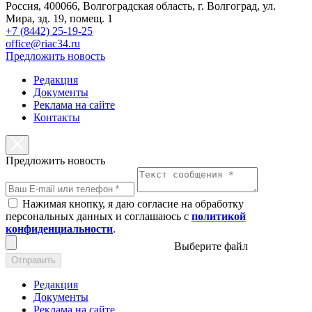
Россия, 400066, Волгоградская область, г. Волгоград, ул.
Мира, зд. 19, помещ. 1
+7 (8442) 25-19-25
office@riac34.ru
Предложить новость
Редакция
Документы
Реклама на сайте
Контакты
Предложить новость
Нажимая кнопку, я даю согласие на обработку
персональных данных и соглашаюсь с
политикой
конфиденциальности
.
Выберите файл
Отправить
Редакция
Документы
Реклама на сайте