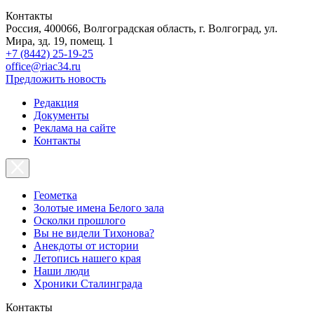
Контакты
Россия, 400066, Волгоградская область, г. Волгоград, ул.
Мира, зд. 19, помещ. 1
+7 (8442) 25-19-25
office@riac34.ru
Предложить новость
Редакция
Документы
Реклама на сайте
Контакты
Геометка
Золотые имена Белого зала
Осколки прошлого
Вы не видели Тихонова?
Анекдоты от истории
Летопись нашего края
Наши люди
Хроники Сталинграда
Контакты