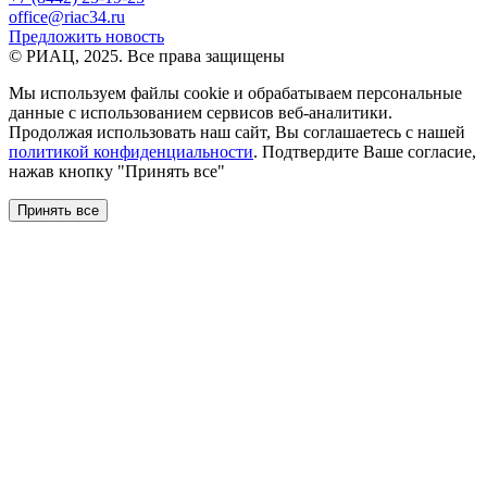
office@riac34.ru
Предложить новость
© РИАЦ, 2025. Все права защищены
Мы используем файлы сookie и обрабатываем персональные
данные с использованием сервисов веб-аналитики.
Продолжая использовать наш сайт, Вы соглашаетесь с нашей
политикой конфиденциальности
. Подтвердите Ваше согласие,
нажав кнопку "Принять все"
Принять все