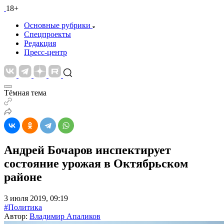
18+
Основные рубрики
Спецпроекты
Редакция
Пресс-центр
Тёмная тема
Андрей Бочаров инспектирует
состояние урожая в Октябрьском
районе
3 июля 2019, 09:19
#Политика
Автор:
Владимир Апаликов