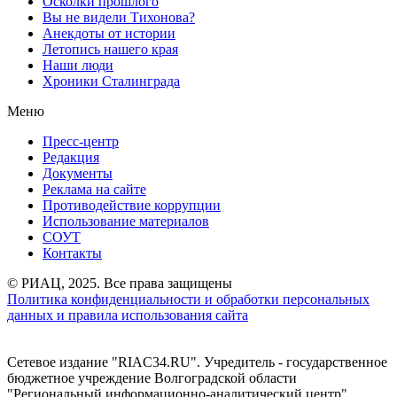
Осколки прошлого
Вы не видели Тихонова?
Анекдоты от истории
Летопись нашего края
Наши люди
Хроники Сталинграда
Меню
Пресс-центр
Редакция
Документы
Реклама на сайте
Противодействие коррупции
Использование материалов
СОУТ
Контакты
© РИАЦ, 2025. Все права защищены
Политика конфиденциальности и обработки персональных
данных и правила использования сайта
Сетевое издание "RIAC34.RU". Учредитель - государственное
бюджетное учреждение Волгоградской области
"Региональный информационно-аналитический центр"