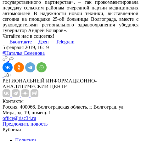
государственного партнерства», – так прокомментировала
передачу сельским районам очередной партии медицинских
автомобилей В надежности новой техники, выставленной
сегодня на площадке 25-ой больницы Волгограда, вместе с
руководителями регионального здравоохранения убедился
губернатор Андрей Бочаров».
Читайте нас в соцсетях!
Вконтакте
Дзен
Telegram
5 февраля 2019, 16:19
#Наталья Семенова
18+
РЕГИОНАЛЬНЫЙ ИНФОРМАЦИОННО-
АНАЛИТИЧЕСКИЙ ЦЕНТР
Контакты
Россия, 400066, Волгоградская область, г. Волгоград, ул.
Мира, зд. 19, помещ. 1
office@riac34.ru
Предложить новость
Рубрики
Политика