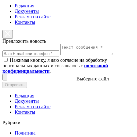
Редакция
Документы
Реклама на сайте
Контакты
Предложить новость
Нажимая кнопку, я даю согласие на обработку
персональных данных и соглашаюсь с
политикой
конфиденциальности
.
Выберите файл
Отправить
Редакция
Документы
Реклама на сайте
Контакты
Рубрики
Политика