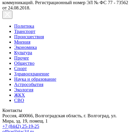
коммуникаций. Регистрационный номер ЭЛ № ФС 77 - 73562
от 24.08.2018.
Политика
Транспорт
Происшествия
Мнения
Экономика
Культура
Прочее
Общество
Спорт
Здравоохранение
Наука и образование
Астрособытия
Экология
ЖКХ
СВО
Контакты
Россия, 400066, Волгоградская область, г. Волгоград, ул.
Мира, зд. 19, помещ. 1
+7 (8442) 25-19-25
office@riac34.ru