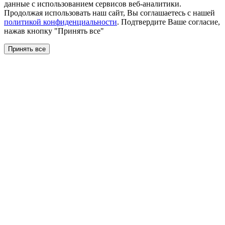
данные с использованием сервисов веб-аналитики.
Продолжая использовать наш сайт, Вы соглашаетесь с нашей
политикой конфиденциальности
. Подтвердите Ваше согласие,
нажав кнопку "Принять все"
Принять все