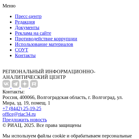
Меню
Пресс-центр
Редакция
Документы
Реклама на сайте
Противодействие коррупции
Использование материалов
СОУТ
Контакты
РЕГИОНАЛЬНЫЙ ИНФОРМАЦИОННО-
АНАЛИТИЧЕСКИЙ ЦЕНТР
Контакты:
Россия, 400066, Волгоградская область, г. Волгоград, ул.
Мира, зд. 19, помещ. 1
+7 (8442) 25-19-25
office@riac34.ru
Предложить новость
© РИАЦ, 2025. Все права защищены
Мы используем файлы сookie и обрабатываем персональные