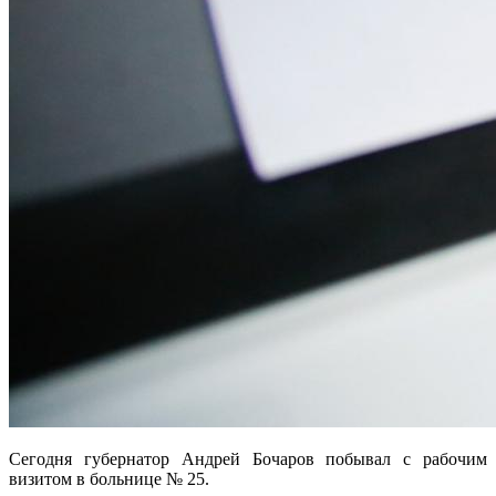
Сегодня губернатор Андрей Бочаров побывал с рабочим
визитом в больнице № 25.