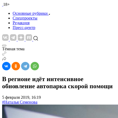
18+
Основные рубрики
Спецпроекты
Редакция
Пресс-центр
Тёмная тема
В регионе идёт интенсивное
обновление автопарка скорой помощи
5 февраля 2019, 16:19
#Наталья Семенова