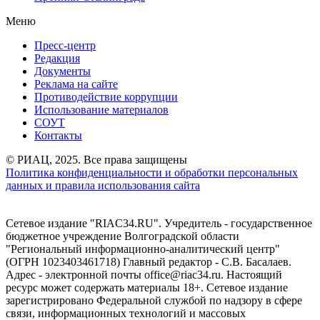
Меню
Пресс-центр
Редакция
Документы
Реклама на сайте
Противодействие коррупции
Использование материалов
СОУТ
Контакты
© РИАЦ, 2025. Все права защищены
Политика конфиденциальности и обработки персональных
данных и правила использования сайта
Сетевое издание "RIAC34.RU". Учредитель - государственное
бюджетное учреждение Волгоградской области
"Региональный информационно-аналитический центр"
(ОГРН 1023403461718) Главный редактор - С.В. Басалаев.
Адрес - электронной почты office@riac34.ru. Настоящий
ресурс может содержать материалы 18+. Сетевое издание
зарегистрировано Федеральной службой по надзору в сфере
связи, информационных технологий и массовых