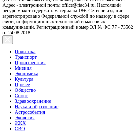
Адрес - электронной почты office@riac34.ru. Настоящий
ресурс может содержать материалы 18+. Сетевое издание
зарегистрировано Федеральной службой по надзору в сфере
связи, информационных технологий и массовых
коммуникаций. Регистрационный номер ЭЛ № ФС 77 - 73562
от 24.08.2018.
Политика
Транспорт
Происшествия
Мнения
Экономика
Культура
Прочее
Общество
Спорт
Здравоохранение
Наука и образование
Астрособытия
Экология
ЖКХ
СВО