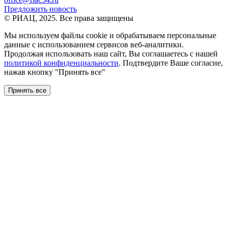
Предложить новость
© РИАЦ, 2025. Все права защищены
Мы используем файлы сookie и обрабатываем персональные
данные с использованием сервисов веб-аналитики.
Продолжая использовать наш сайт, Вы соглашаетесь с нашей
политикой конфиденциальности
. Подтвердите Ваше согласие,
нажав кнопку "Принять все"
Принять все