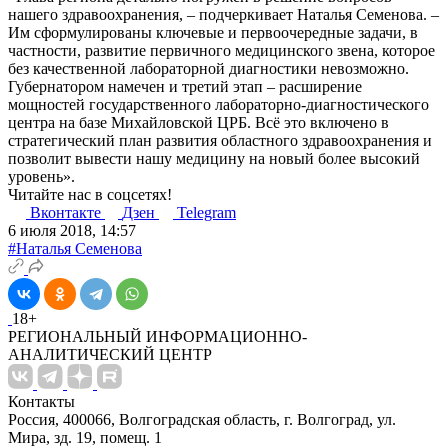
нашего здравоохранения, – подчеркивает Наталья Семенова. –
Им сформулированы ключевые и первоочередные задачи, в
частности, развитие первичного медицинского звена, которое
без качественной лабораторной диагностики невозможно.
Губернатором намечен и третий этап – расширение
мощностей государственного лабораторно-диагностического
центра на базе Михайловской ЦРБ. Всё это включено в
стратегический план развития областного здравоохранения и
позволит вывести нашу медицину на новый более высокий
уровень».
Читайте нас в соцсетях!
Вконтакте
Дзен
Telegram
6 июля 2018, 14:57
#Наталья Семенова
18+
РЕГИОНАЛЬНЫЙ ИНФОРМАЦИОННО-
АНАЛИТИЧЕСКИЙ ЦЕНТР
Контакты
Россия, 400066, Волгоградская область, г. Волгоград, ул.
Мира, зд. 19, помещ. 1