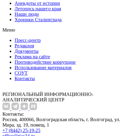
Анекдоты от истории
Летопись нашего края
Наши люди
Хроники Сталинграда
Меню
Пресс-центр
Редакция
Документы
Реклама на сайте
Противодействие коррупции
Использование материалов
СОУТ
Контакты
РЕГИОНАЛЬНЫЙ ИНФОРМАЦИОННО-
АНАЛИТИЧЕСКИЙ ЦЕНТР
Контакты:
Россия, 400066, Волгоградская область, г. Волгоград, ул.
Мира, зд. 19, помещ. 1
+7 (8442) 25-19-25
office@riac34.ru