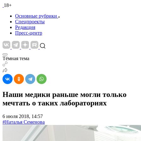
18+
Основные рубрики
Спецпроекты
Редакция
Пресс-центр
Тёмная тема
Наши медики раньше могли только
мечтать о таких лабораториях
6 июля 2018, 14:57
#Наталья Семенова