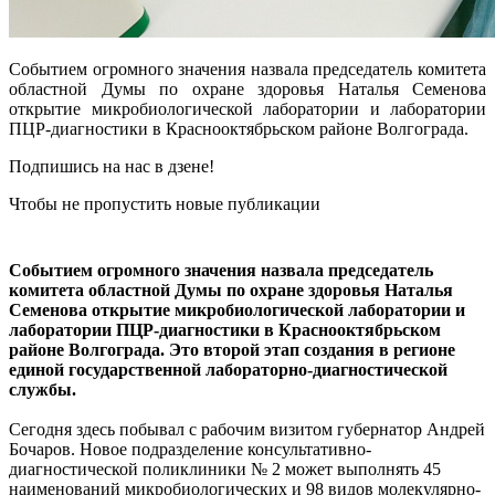
Событием огромного значения назвала председатель комитета
областной Думы по охране здоровья Наталья Семенова
открытие микробиологической лаборатории и лаборатории
ПЦР-диагностики в Краснооктябрьском районе Волгограда.
Подпишись на нас в дзене!
Чтобы не пропустить новые публикации
Событием огромного значения назвала председатель
комитета областной Думы по охране здоровья Наталья
Семенова открытие микробиологической лаборатории и
лаборатории ПЦР-диагностики в Краснооктябрьском
районе Волгограда. Это второй этап создания в регионе
единой государственной лабораторно-диагностической
службы.
Сегодня здесь побывал с рабочим визитом губернатор Андрей
Бочаров. Новое подразделение консультативно-
диагностической поликлиники № 2 может выполнять 45
наименований микробиологических и 98 видов молекулярно-