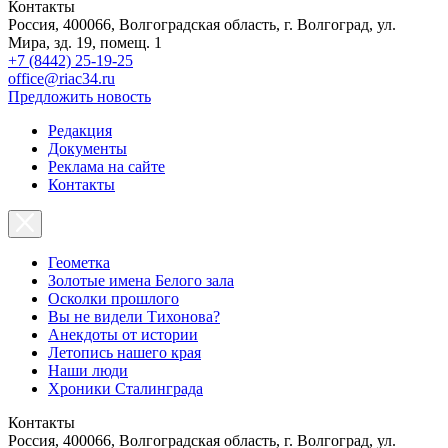
Контакты
Россия, 400066, Волгоградская область, г. Волгоград, ул.
Мира, зд. 19, помещ. 1
+7 (8442) 25-19-25
office@riac34.ru
Предложить новость
Редакция
Документы
Реклама на сайте
Контакты
Геометка
Золотые имена Белого зала
Осколки прошлого
Вы не видели Тихонова?
Анекдоты от истории
Летопись нашего края
Наши люди
Хроники Сталинграда
Контакты
Россия, 400066, Волгоградская область, г. Волгоград, ул.