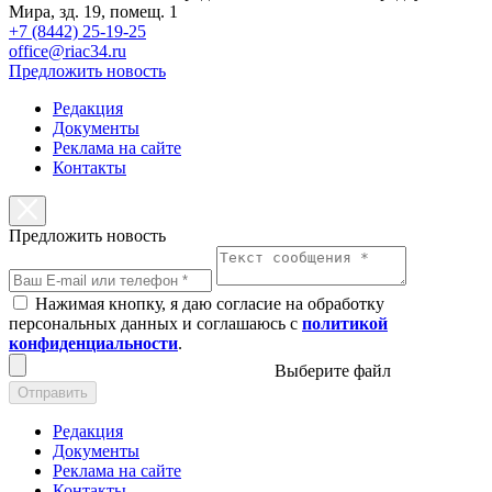
Мира, зд. 19, помещ. 1
+7 (8442) 25-19-25
office@riac34.ru
Предложить новость
Редакция
Документы
Реклама на сайте
Контакты
Предложить новость
Нажимая кнопку, я даю согласие на обработку
персональных данных и соглашаюсь с
политикой
конфиденциальности
.
Выберите файл
Отправить
Редакция
Документы
Реклама на сайте
Контакты