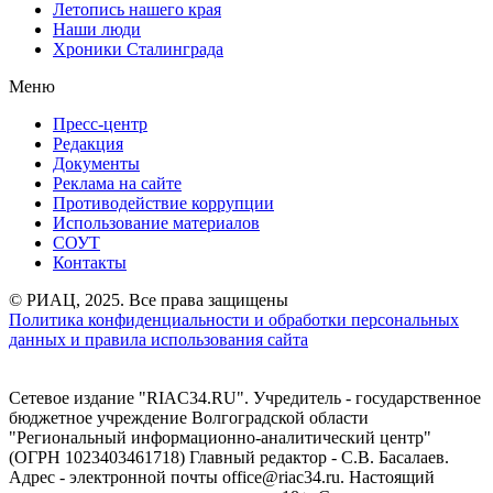
Летопись нашего края
Наши люди
Хроники Сталинграда
Меню
Пресс-центр
Редакция
Документы
Реклама на сайте
Противодействие коррупции
Использование материалов
СОУТ
Контакты
© РИАЦ, 2025. Все права защищены
Политика конфиденциальности и обработки персональных
данных и правила использования сайта
Сетевое издание "RIAC34.RU". Учредитель - государственное
бюджетное учреждение Волгоградской области
"Региональный информационно-аналитический центр"
(ОГРН 1023403461718) Главный редактор - С.В. Басалаев.
Адрес - электронной почты office@riac34.ru. Настоящий