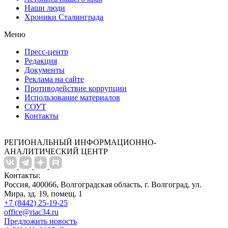
Наши люди
Хроники Сталинграда
Меню
Пресс-центр
Редакция
Документы
Реклама на сайте
Противодействие коррупции
Использование материалов
СОУТ
Контакты
РЕГИОНАЛЬНЫЙ ИНФОРМАЦИОННО-
АНАЛИТИЧЕСКИЙ ЦЕНТР
Контакты:
Россия, 400066, Волгоградская область, г. Волгоград, ул.
Мира, зд. 19, помещ. 1
+7 (8442) 25-19-25
office@riac34.ru
Предложить новость