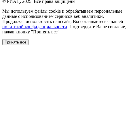
© РИАЦ, 2025. Все права защищены
Мы используем файлы сookie и обрабатываем персональные
данные с использованием сервисов веб-аналитики.
Продолжая использовать наш сайт, Вы соглашаетесь с нашей
политикой конфиденциальности
. Подтвердите Ваше согласие,
нажав кнопку "Принять все"
Принять все