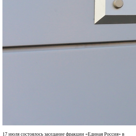
17 июля состоялось заседание фракции «Единая Россия» в