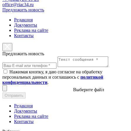
office@riac34.ru
Предложить новость
Редакция
Документы
Реклама на сайте
Контакты
Предложить новость
Нажимая кнопку, я даю согласие на обработку
персональных данных и соглашаюсь с
политикой
конфиденциальности
.
Выберите файл
Отправить
Редакция
Документы
Реклама на сайте
Контакты