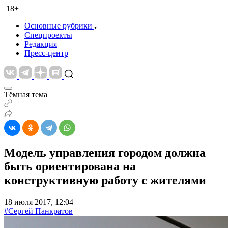
18+
Основные рубрики
Спецпроекты
Редакция
Пресс-центр
Тёмная тема
Модель управления городом должна
быть ориентирована на
конструктивную работу с жителями
18 июля 2017, 12:04
#Сергей Панкратов