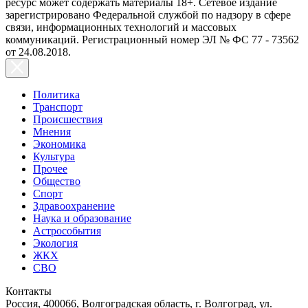
ресурс может содержать материалы 18+. Сетевое издание
зарегистрировано Федеральной службой по надзору в сфере
связи, информационных технологий и массовых
коммуникаций. Регистрационный номер ЭЛ № ФС 77 - 73562
от 24.08.2018.
Политика
Транспорт
Происшествия
Мнения
Экономика
Культура
Прочее
Общество
Спорт
Здравоохранение
Наука и образование
Астрособытия
Экология
ЖКХ
СВО
Контакты
Россия, 400066, Волгоградская область, г. Волгоград, ул.