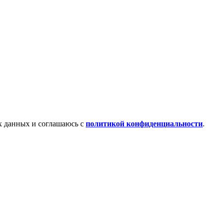
х данных и соглашаюсь с
политикой конфиденциальности
.