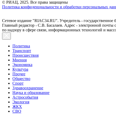
© РИАЦ, 2025. Все права защищены
Политика конфиденциальности и обработки персональных данн
Сетевое издание "RIAC34.RU". Учредитель - государственное
Главный редактор - С.В. Басалаев. Адрес - электронной почты
по надзору в сфере связи, информационных технологий и масс
Политика
Транспорт
Происшествия
Мнения
Экономика
Культура
Прочее
Общество
Спорт
Здравоохранение
Наука и образование
Астрособытия
Экология
ЖКХ
СВО