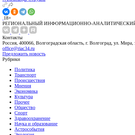
18+
РЕГИОНАЛЬНЫЙ ИНФОРМАЦИОННО-АНАЛИТИЧЕСКИЙ
Контакты
Россия, 400066, Волгоградская область, г. Волгоград, ул. Мира, 
office@riac34.ru
Предложить новость
Рубрики
Политика
Транспорт
Происшествия
Мнения
Экономика
Культура
Прочее
Общество
Спорт
Здравоохранение
Наука и образование
Астрособытия
Экология