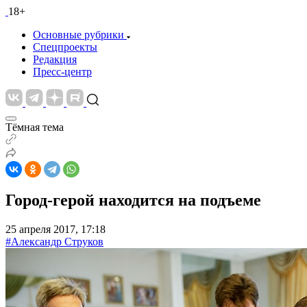
18+
Основные рубрики
Спецпроекты
Редакция
Пресс-центр
Тёмная тема
Город-герой находится на подъеме
25 апреля 2017, 17:18
#Александр Струков