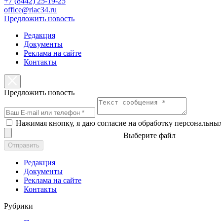
+7 (8442) 25-19-25
office@riac34.ru
Предложить новость
Редакция
Документы
Реклама на сайте
Контакты
Предложить новость
Нажимая кнопку, я даю согласие на обработку персональны
Выберите файл
Отправить
Редакция
Документы
Реклама на сайте
Контакты
Рубрики