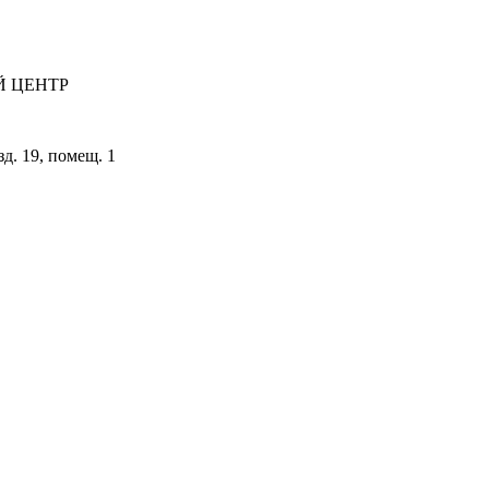
 ЦЕНТР
зд. 19, помещ. 1