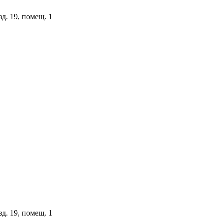
зд. 19, помещ. 1
зд. 19, помещ. 1