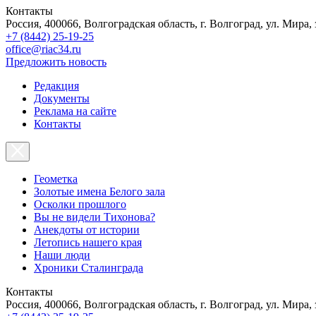
Контакты
Россия, 400066, Волгоградская область, г. Волгоград, ул. Мира, 
+7 (8442) 25-19-25
office@riac34.ru
Предложить новость
Редакция
Документы
Реклама на сайте
Контакты
Геометка
Золотые имена Белого зала
Осколки прошлого
Вы не видели Тихонова?
Анекдоты от истории
Летопись нашего края
Наши люди
Хроники Сталинграда
Контакты
Россия, 400066, Волгоградская область, г. Волгоград, ул. Мира, 