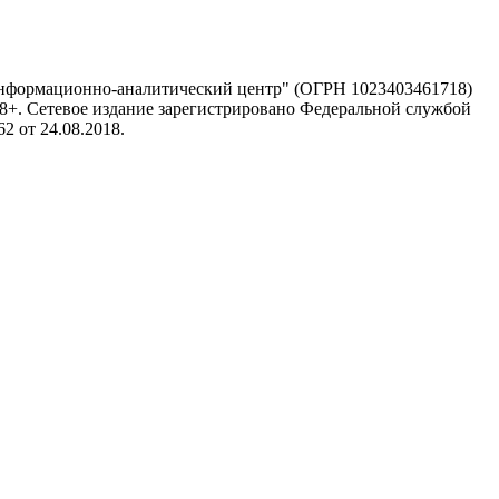
информационно-аналитический центр" (ОГРН 1023403461718)
 18+. Сетевое издание зарегистрировано Федеральной службой
 от 24.08.2018.