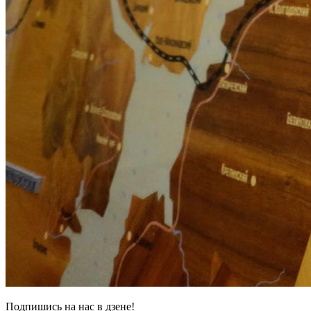
Подпишись на нас в дзене!