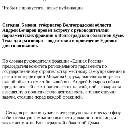
Чтобы не пропустить новые публикации
Сегодня, 5 июня, губернатор Волгоградской области
Андрей Бочаров провёл встречу с руководителями
парламентских фракций в Волгоградской областной Думе.
Тема для разговора – подготовка и проведение Единого
дня голосования.
По словам руководителя фракции «Единая Россия»,
председателя комитета регионального парламента по
государственному строительству, местному самоуправлению и
развитию территорий Михаила Струка, нынешняя встреча с
главой области имеет большой вес. Андрей Бочаров собрал
представителей всех политических партий, поблагодарил за
взвешенную политическую деятельность, а также озвучил
задачи, стоящие перед каждой фракцией.
– Сегодня регион вступает в очередную политическую фазу –
избирательную кампанию высшего должностного лица, а
также депутатов Волгоградской областной Думы.