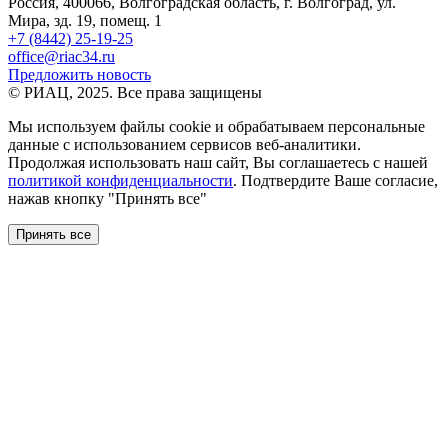
Россия, 400066, Волгоградская область, г. Волгоград, ул.
Мира, зд. 19, помещ. 1
+7 (8442) 25-19-25
office@riac34.ru
Предложить новость
© РИАЦ, 2025. Все права защищены
Мы используем файлы сookie и обрабатываем персональные
данные с использованием сервисов веб-аналитики.
Продолжая использовать наш сайт, Вы соглашаетесь с нашей
политикой конфиденциальности
. Подтвердите Ваше согласие,
нажав кнопку "Принять все"
Принять все