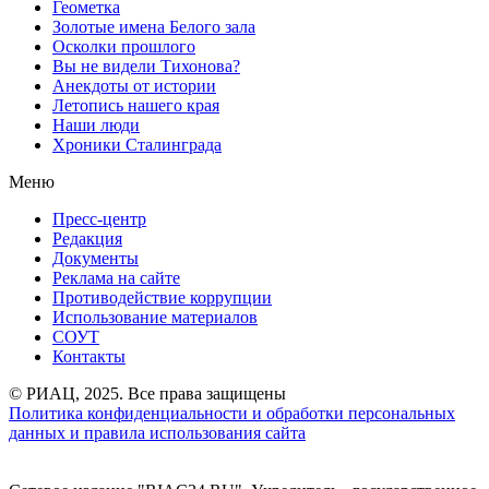
Геометка
Золотые имена Белого зала
Осколки прошлого
Вы не видели Тихонова?
Анекдоты от истории
Летопись нашего края
Наши люди
Хроники Сталинграда
Меню
Пресс-центр
Редакция
Документы
Реклама на сайте
Противодействие коррупции
Использование материалов
СОУТ
Контакты
© РИАЦ, 2025. Все права защищены
Политика конфиденциальности и обработки персональных
данных и правила использования сайта