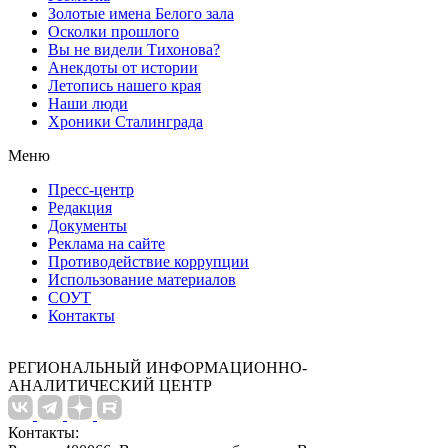
Золотые имена Белого зала
Осколки прошлого
Вы не видели Тихонова?
Анекдоты от истории
Летопись нашего края
Наши люди
Хроники Сталинграда
Меню
Пресс-центр
Редакция
Документы
Реклама на сайте
Противодействие коррупции
Использование материалов
СОУТ
Контакты
РЕГИОНАЛЬНЫЙ ИНФОРМАЦИОННО-
АНАЛИТИЧЕСКИЙ ЦЕНТР
Контакты: