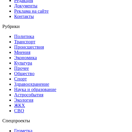
Редакция
Документы
Реклама на сайте
Контакты
Рубрики
Политика
Транспорт
Происшествия
Мнения
Экономика
Культура
Прочее
Общество
Спорт
Здравоохранение
Наука и образование
Астрособытия
Экология
ЖКХ
СВО
Спецпроекты
Геометка