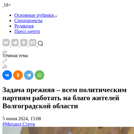
18+
Основные рубрики
Спецпроекты
Редакция
Пресс-центр
Тёмная тема
Задача прежняя – всем политическим
партиям работать на благо жителей
Волгоградской области
5 июня 2024, 15:08
#Михаил Струк