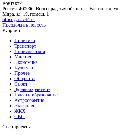
Контакты
Россия, 400066, Волгоградская область, г. Волгоград, ул.
Мира, зд. 19, помещ. 1
office@riac34.ru
Предложить новость
Рубрики
Политика
Транспорт
Происшествия
Мнения
Экономика
Культура
Прочее
Общество
Спорт
Здравоохранение
Наука и образование
Астрособытия
Экология
ЖКХ
СВО
Спецпроекты