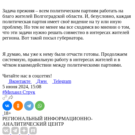
Задача прежняя – всем политическим партиям работать на
благо жителей Волгоградской области. И, безусловно, каждая
политическая партия имеет своё видение на ту или иную
проблему. Но тем не менее мы все сходимся во мнении о том,
что эти задачи нужно решать совместно в интересах жителей
региона. Вот такой посыл губернатора.
Я думаю, мы уже к нему были отчасти готовы. Продолжаем
системную, правильную работу в интересах жителей и в
чётком взаимодействии между политическими партиями.
Читайте нас в соцсетях!
Вконтакте
Дзен
Telegram
5 июня 2024, 15:08
#Михаил Струк
18+
РЕГИОНАЛЬНЫЙ ИНФОРМАЦИОННО-
АНАЛИТИЧЕСКИЙ ЦЕНТР