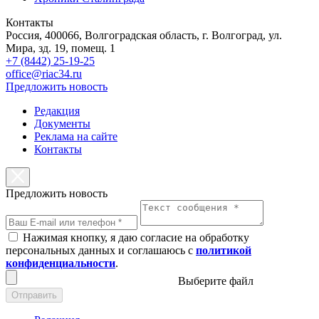
Контакты
Россия, 400066, Волгоградская область, г. Волгоград, ул.
Мира, зд. 19, помещ. 1
+7 (8442) 25-19-25
office@riac34.ru
Предложить новость
Редакция
Документы
Реклама на сайте
Контакты
Предложить новость
Нажимая кнопку, я даю согласие на обработку
персональных данных и соглашаюсь с
политикой
конфиденциальности
.
Выберите файл
Отправить