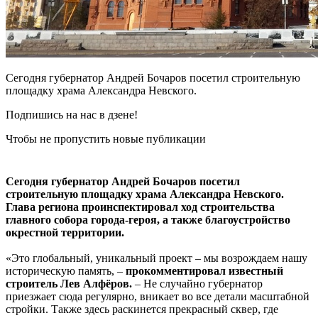
Сегодня губернатор Андрей Бочаров посетил строительную
площадку храма Александра Невского.
Подпишись на нас в дзене!
Чтобы не пропустить новые публикации
Сегодня губернатор Андрей Бочаров посетил
строительную площадку храма Александра Невского.
Глава региона проинспектировал ход строительства
главного собора города-героя, а также благоустройство
окрестной территории.
«Это глобальный, уникальный проект – мы возрождаем нашу
историческую память, –
прокомментировал известный
строитель Лев Алфёров.
– Не случайно губернатор
приезжает сюда регулярно, вникает во все детали масштабной
стройки. Также здесь раскинется прекрасный сквер, где