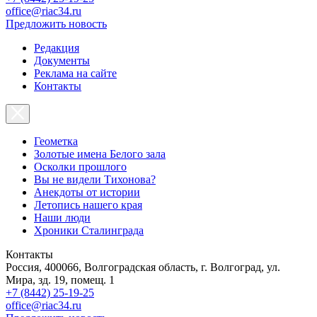
office@riac34.ru
Предложить новость
Редакция
Документы
Реклама на сайте
Контакты
Геометка
Золотые имена Белого зала
Осколки прошлого
Вы не видели Тихонова?
Анекдоты от истории
Летопись нашего края
Наши люди
Хроники Сталинграда
Контакты
Россия, 400066, Волгоградская область, г. Волгоград, ул.
Мира, зд. 19, помещ. 1
+7 (8442) 25-19-25
office@riac34.ru