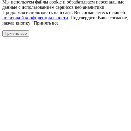
Мы используем файлы сookie и обрабатываем персональные
данные с использованием сервисов веб-аналитики.
Продолжая использовать наш сайт, Вы соглашаетесь с нашей
политикой конфиденциальности
. Подтвердите Ваше согласие,
нажав кнопку "Принять все"
Принять все