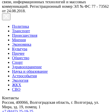
связи, информационных технологий и массовых
коммуникаций. Регистрационный номер ЭЛ № ФС 77 - 73562
от 24.08.2018.
Политика
Транспорт
Происшествия
Мнения
Экономика
Культура
Прочее
Общество
Спорт
Здравоохранение
Наука и образование
Астрособытия
Экология
ЖКХ
СВО
Контакты
Россия, 400066, Волгоградская область, г. Волгоград, ул.
Мира, зд. 19, помещ. 1
+7 (8442) 25-19-25