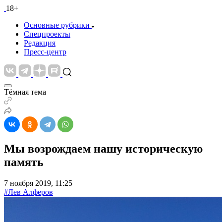
18+
Основные рубрики
Спецпроекты
Редакция
Пресс-центр
Тёмная тема
Мы возрождаем нашу историческую
память
7 ноября 2019, 11:25
#Лев Алферов