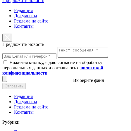
Предложить новость
Редакция
Документы
Реклама на сайте
Контакты
Предложить новость
Нажимая кнопку, я даю согласие на обработку
персональных данных и соглашаюсь с
политикой
конфиденциальности
.
Выберите файл
Отправить
Редакция
Документы
Реклама на сайте
Контакты
Рубрики