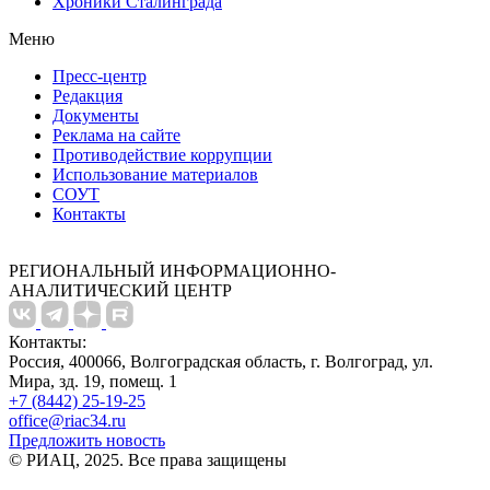
Хроники Сталинграда
Меню
Пресс-центр
Редакция
Документы
Реклама на сайте
Противодействие коррупции
Использование материалов
СОУТ
Контакты
РЕГИОНАЛЬНЫЙ ИНФОРМАЦИОННО-
АНАЛИТИЧЕСКИЙ ЦЕНТР
Контакты:
Россия, 400066, Волгоградская область, г. Волгоград, ул.
Мира, зд. 19, помещ. 1
+7 (8442) 25-19-25
office@riac34.ru
Предложить новость
© РИАЦ, 2025. Все права защищены